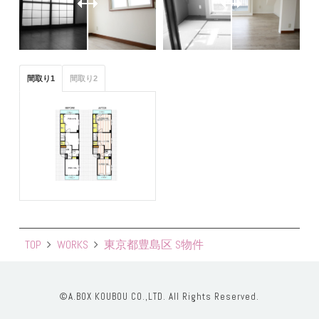
間取り1
間取り2
TOP
WORKS
東京都豊島区 S物件
©A.BOX KOUBOU CO.,LTD. All Rights Reserved.