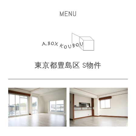
MENU
東京都豊島区 S物件