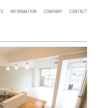
TS
INFORMATION
COMPANY
CONTACT