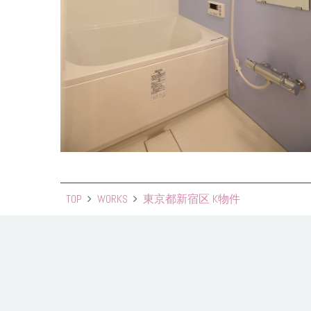
TOP
WORKS
東京都新宿区 K物件